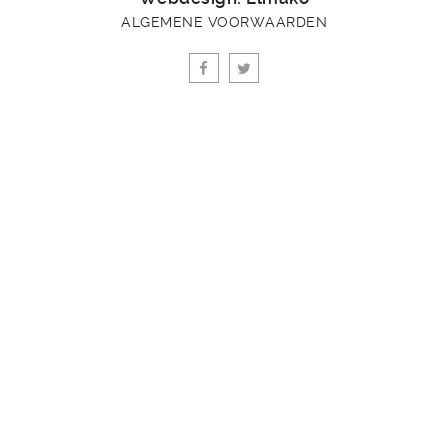
ALGEMENE VOORWAARDEN