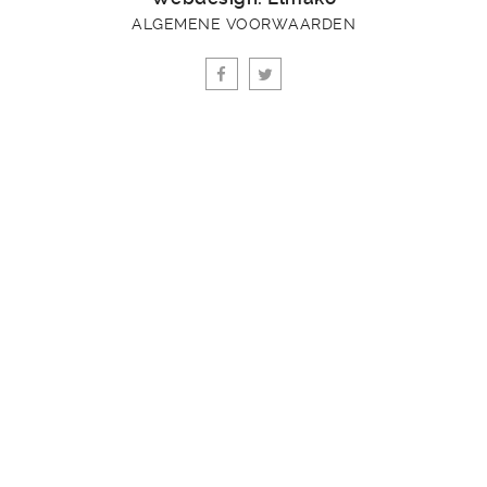
ALGEMENE VOORWAARDEN