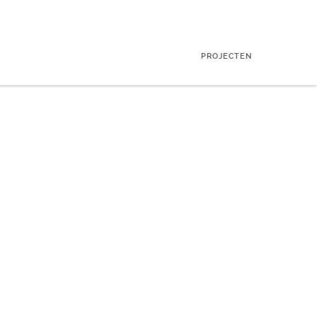
PROJECTEN